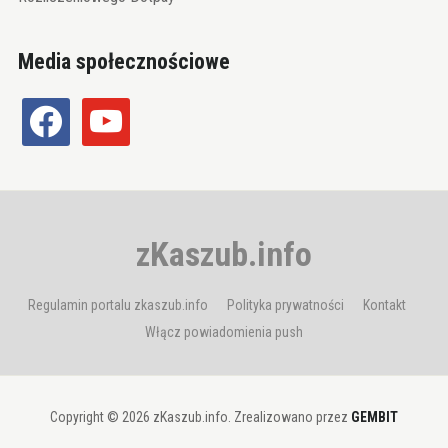
Media społecznościowe
facebook
youtube
zKaszub.info
Regulamin portalu zkaszub.info
Polityka prywatności
Kontakt
Włącz powiadomienia push
Copyright © 2026 zKaszub.info. Zrealizowano przez
GEMBIT