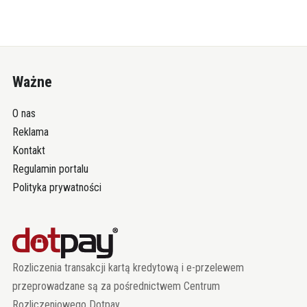
Ważne
O nas
Reklama
Kontakt
Regulamin portalu
Polityka prywatności
Rozliczenia transakcji kartą kredytową i e-przelewem
przeprowadzane są za pośrednictwem Centrum
Rozliczeniowego Dotpay