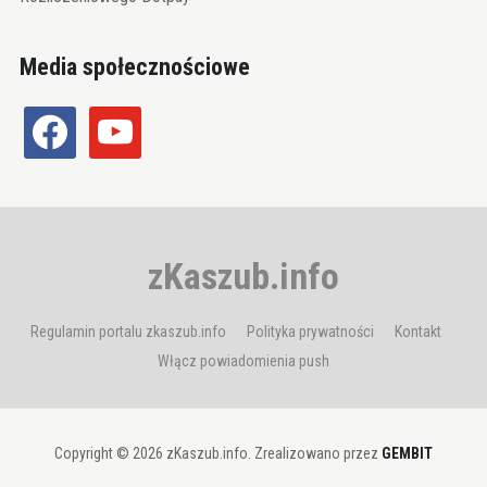
Media społecznościowe
facebook
youtube
zKaszub.info
Regulamin portalu zkaszub.info
Polityka prywatności
Kontakt
Włącz powiadomienia push
Copyright © 2026 zKaszub.info. Zrealizowano przez
GEMBIT