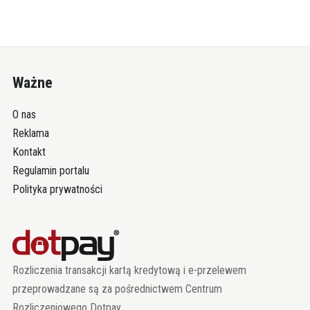
Ważne
O nas
Reklama
Kontakt
Regulamin portalu
Polityka prywatności
Rozliczenia transakcji kartą kredytową i e-przelewem
przeprowadzane są za pośrednictwem Centrum
Rozliczeniowego Dotpay