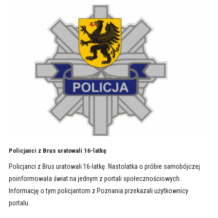
Policjanci z Brus uratowali 16-latkę
Policjanci z Brus uratowali 16-latkę. Nastolatka o próbie samobójczej
poinformowała świat na jednym z portali społecznościowych.
Informację o tym policjantom z Poznania przekazali użytkownicy
portalu.