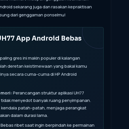
droid sekarang juga dan rasakan kepraktisan
sung dari genggaman ponselmu!
UH77 App Android Bebas
ling gres ini makin populer di kalangan
alah deretan keistimewaan yang bakal kamu
sinya secara cuma-cuma di HP Android
emori:
Perancangan struktur aplikasi UH77
ga tidak menyedot banyak ruang penyimpanan.
pa kendala patah-patah, menjaga perangkat
akan dalam durasi lama.
Bebas ribet saat ingin berpindah ke permainan