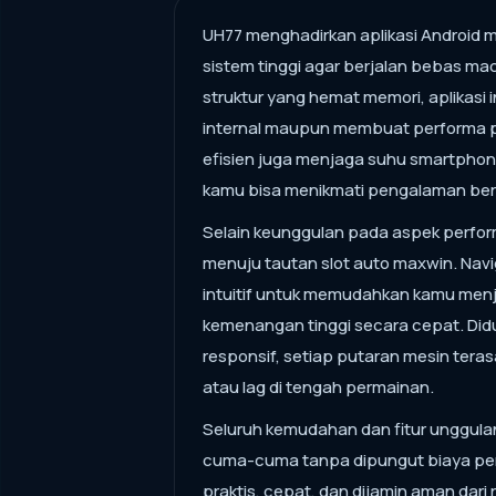
UH77 menghadirkan aplikasi Android 
sistem tinggi agar berjalan bebas ma
struktur yang hemat memori, aplikasi
internal maupun membuat performa 
efisien juga menjaga suhu smartphone
kamu bisa menikmati pengalaman berm
Selain keunggulan pada aspek perfo
menuju tautan slot auto maxwin. Navig
intuitif untuk memudahkan kamu men
kemenangan tinggi secara cepat. Didu
responsif, setiap putaran mesin teras
atau lag di tengah permainan.
Seluruh kemudahan dan fitur unggula
cuma-cuma tanpa dipungut biaya pe
praktis, cepat, dan dijamin aman da