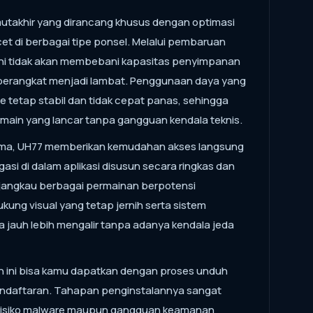
mutakhir yang dirancang khusus dengan optimasi
cet di berbagai tipe ponsel. Melalui pembaruan
 ini tidak akan membebani kapasitas penyimpanan
perangkat menjadi lambat. Penggunaan daya yang
 tetap stabil dan tidak cepat panas, sehingga
ain yang lancar tanpa gangguan kendala teknis.
rma, UH77 memberikan kemudahan akses langsung
asi di dalam aplikasi disusun secara ringkas dan
jangkau berbagai permainan berpotensi
kung visual yang tetap jernih serta sistem
a jauh lebih mengalir tanpa adanya kendala jeda
n ini bisa kamu dapatkan dengan proses unduh
ndaftaran. Tahapan penginstalannya sangat
ri risiko malware maupun gangguan keamanan