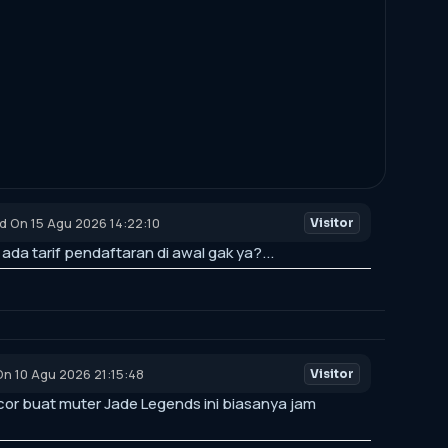
On 15 Agu 2026 14:22:10
Visitor
a tarif pendaftaran di awal gak ya?...
 10 Agu 2026 21:15:48
Visitor
acor buat muter Jade Legends ini biasanya jam