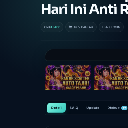
Hari Ini Anti
Oleh
UH77
UH77 DAFTAR
UH77 LOGIN
Detail
F.A.Q
Update
Diskusi
37