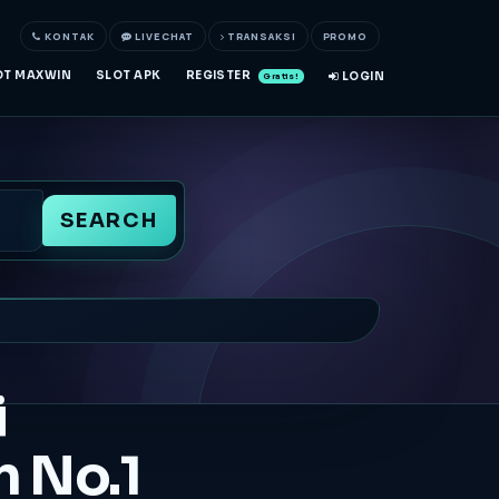
KONTAK
LIVECHAT
TRANSAKSI
PROMO
OT MAXWIN
SLOT APK
REGISTER
LOGIN
Gratis!
SEARCH
i
n No.1