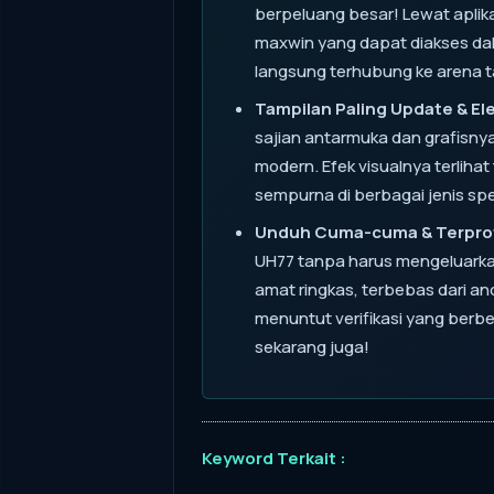
berpeluang besar! Lewat aplik
maxwin yang dapat diakses dala
langsung terhubung ke arena 
Tampilan Paling Update & El
sajian antarmuka dan grafisny
modern. Efek visualnya terlih
sempurna di berbagai jenis sp
Unduh Cuma-cuma & Terprot
UH77 tanpa harus mengeluark
amat ringkas, terbebas dari a
menuntut verifikasi yang berbe
sekarang juga!
Keyword Terkait :