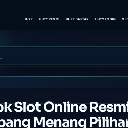
UH77
UH77 RESMI
UH77 DAFTAR
UH77 LOGIN
SL
pk Slot Online Resm
ang Menang Piliha