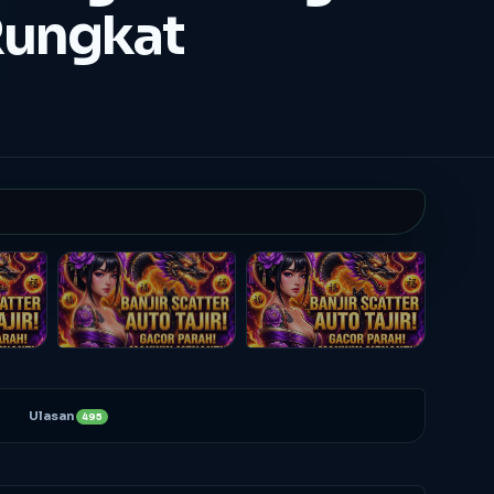
 Rungkat
Ulasan
495