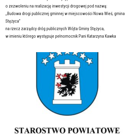
o zezwoleniu na realizację inwestycji drogowej pod nazwą:
,,Budowa drogi publicznej gminnej w miejscowości Nowa Wieś, gmina
Stężyca”
na rzecz zarządcy dróg publicznych Wójta Gminy Stężyca,
w imieniu którego występuje pełnomocnik Pani Katarzyna Kawka