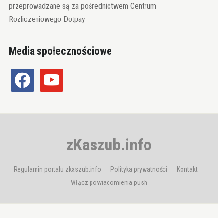
przeprowadzane są za pośrednictwem Centrum
Rozliczeniowego Dotpay
Media społecznościowe
facebook
youtube
zKaszub.info
Regulamin portalu zkaszub.info
Polityka prywatności
Kontakt
Włącz powiadomienia push