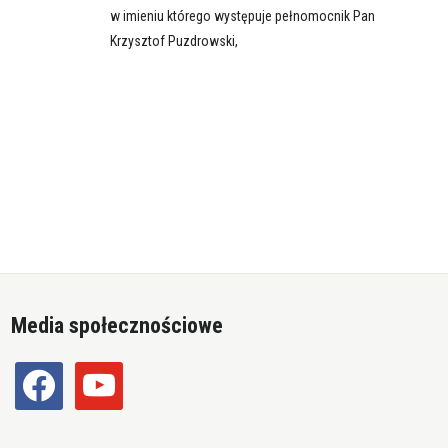
w imieniu którego występuje pełnomocnik Pan
Krzysztof Puzdrowski,
Media społecznościowe
facebook
youtube