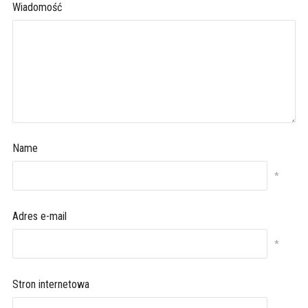
Wiadomość
Name
*
Adres e-mail
*
Stron internetowa