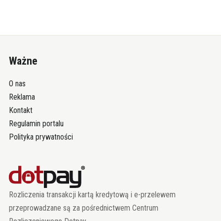
Ważne
O nas
Reklama
Kontakt
Regulamin portalu
Polityka prywatności
Rozliczenia transakcji kartą kredytową i e-przelewem
przeprowadzane są za pośrednictwem Centrum