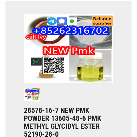
28578-16-7 NEW PMK
POWDER 13605-48-6 PMK
METHYL GLYCIDYL ESTER
52190-28-0