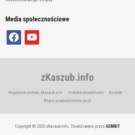
Media społecznościowe
facebook
youtube
zKaszub.info
Regulamin portalu zkaszub.info
Polityka prywatności
Kontakt
Włącz powiadomienia push
Copyright © 2026 zKaszub.info. Zrealizowano przez
GEMBIT