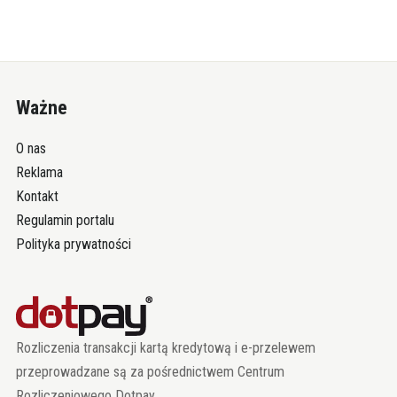
Ważne
O nas
Reklama
Kontakt
Regulamin portalu
Polityka prywatności
Rozliczenia transakcji kartą kredytową i e-przelewem
przeprowadzane są za pośrednictwem Centrum
Rozliczeniowego Dotpay