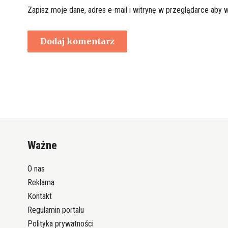
Zapisz moje dane, adres e-mail i witrynę w przeglądarce aby 
Ważne
O nas
Reklama
Kontakt
Regulamin portalu
Polityka prywatności