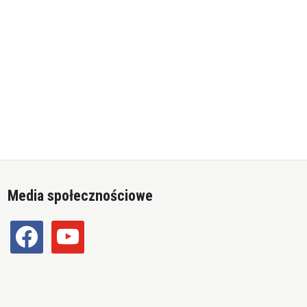
Media społecznościowe
facebook
youtube