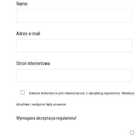
Name
Adres e-mail
Stron internetowa
Dodanie komentarza jest równoznaczne z akceptacją
regulaminu
. Redakcja
obraźliwe i wulgarne będą usuwane.
Wymagana akceptacja regulaminu!