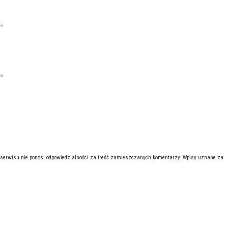
*
*
 serwisu nie ponosi odpowiedzialności za treść zamieszczanych komentarzy. Wpisy uznane za