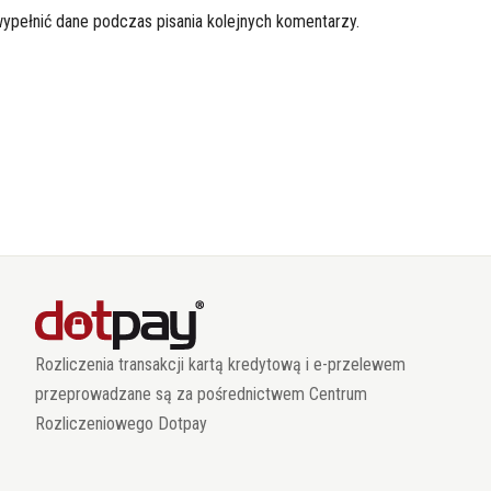
wypełnić dane podczas pisania kolejnych komentarzy.
Rozliczenia transakcji kartą kredytową i e-przelewem
przeprowadzane są za pośrednictwem Centrum
Rozliczeniowego Dotpay