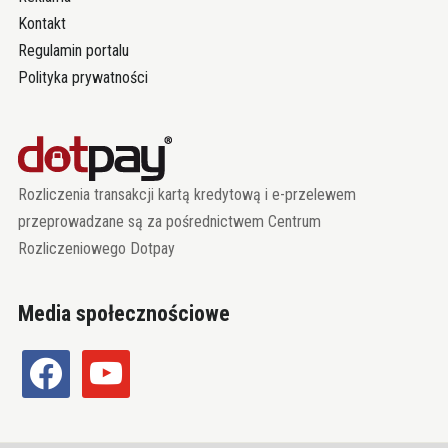
Kontakt
Regulamin portalu
Polityka prywatności
Rozliczenia transakcji kartą kredytową i e-przelewem
przeprowadzane są za pośrednictwem Centrum
Rozliczeniowego Dotpay
Media społecznościowe
facebook
youtube