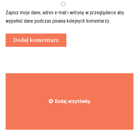
Zapisz moje dane, adres e-mail i witrynę w przeglądarce aby
wypełnić dane podczas pisania kolejnych komentarzy.
Dodaj wizytówkę