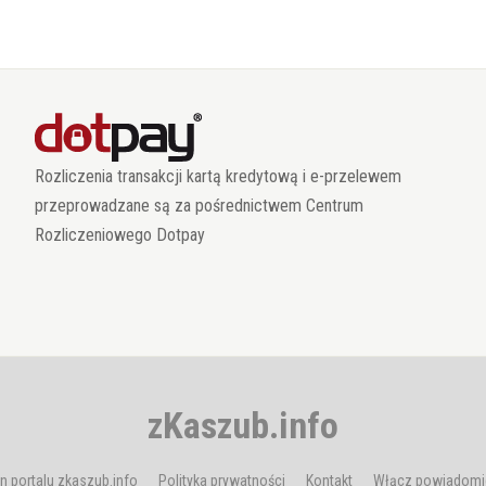
Rozliczenia transakcji kartą kredytową i e-przelewem
przeprowadzane są za pośrednictwem Centrum
Rozliczeniowego Dotpay
zKaszub.info
n portalu zkaszub.info
Polityka prywatności
Kontakt
Włącz powiadomi