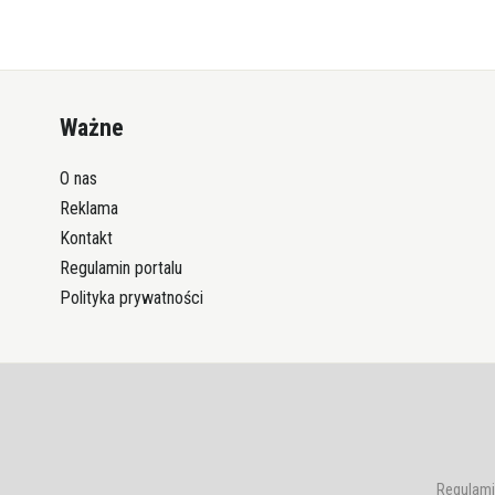
Ważne
O nas
Reklama
Kontakt
Regulamin portalu
Polityka prywatności
Regulami