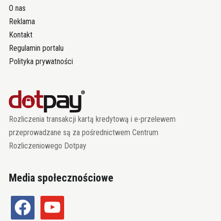
O nas
Reklama
Kontakt
Regulamin portalu
Polityka prywatności
Rozliczenia transakcji kartą kredytową i e-przelewem
przeprowadzane są za pośrednictwem Centrum
Rozliczeniowego Dotpay
Media społecznościowe
facebook
youtube