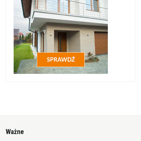
Ważne