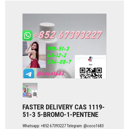
FASTER DELIVERY CAS 1119-
51-3 5-BROMO-1-PENTENE
Whatsapp: +852 67393227 Telegram: @coco1683