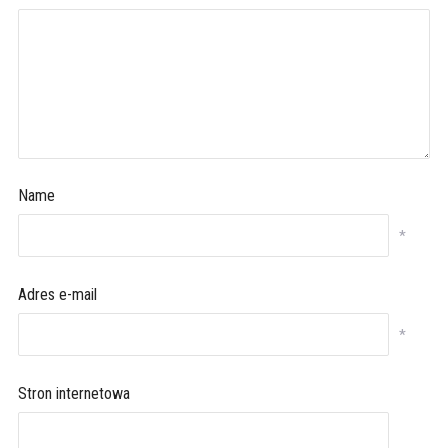
Name
*
Adres e-mail
*
Stron internetowa