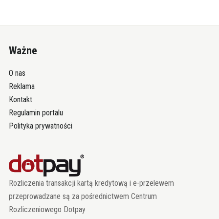
Ważne
O nas
Reklama
Kontakt
Regulamin portalu
Polityka prywatności
Rozliczenia transakcji kartą kredytową i e-przelewem
przeprowadzane są za pośrednictwem Centrum
Rozliczeniowego Dotpay