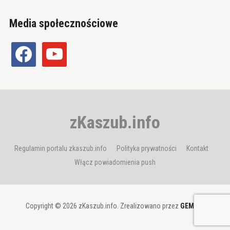
Media społecznościowe
facebook
youtube
zKaszub.info
Regulamin portalu zkaszub.info
Polityka prywatności
Kontakt
Włącz powiadomienia push
Copyright © 2026 zKaszub.info. Zrealizowano przez
GEMBIT