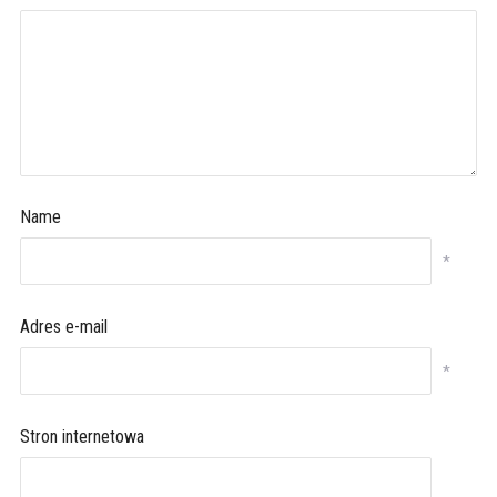
Name
*
Adres e-mail
*
Stron internetowa