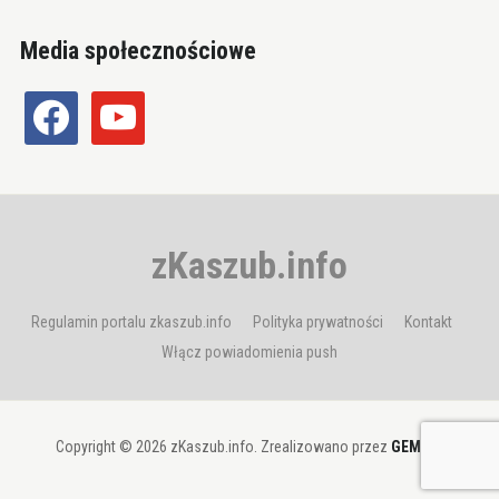
Media społecznościowe
facebook
youtube
zKaszub.info
Regulamin portalu zkaszub.info
Polityka prywatności
Kontakt
Włącz powiadomienia push
Copyright © 2026 zKaszub.info. Zrealizowano przez
GEMBIT