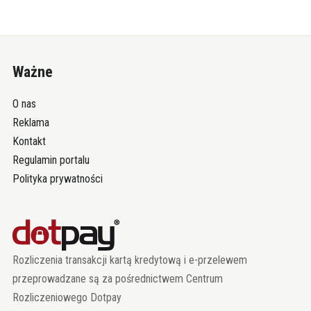
Ważne
O nas
Reklama
Kontakt
Regulamin portalu
Polityka prywatności
Rozliczenia transakcji kartą kredytową i e-przelewem
przeprowadzane są za pośrednictwem Centrum
Rozliczeniowego Dotpay