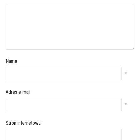
Name
*
Adres e-mail
*
Stron internetowa