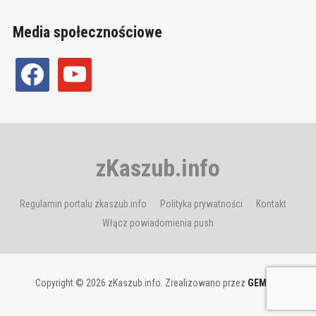
Media społecznościowe
facebook
youtube
zKaszub.info
Regulamin portalu zkaszub.info
Polityka prywatności
Kontakt
Włącz powiadomienia push
Copyright © 2026 zKaszub.info. Zrealizowano przez
GEMBIT