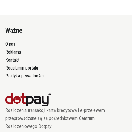
Ważne
O nas
Reklama
Kontakt
Regulamin portalu
Polityka prywatności
Rozliczenia transakcji kartą kredytową i e-przelewem
przeprowadzane są za pośrednictwem Centrum
Rozliczeniowego Dotpay