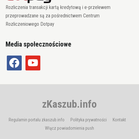
Rozliczenia transakcji kartą kredytową i e-przelewem
przeprowadzane są za pośrednictwem Centrum
Rozliczeniowego Dotpay
Media społecznościowe
facebook
youtube
zKaszub.info
Regulamin portalu zkaszub.info
Polityka prywatności
Kontakt
Włącz powiadomienia push