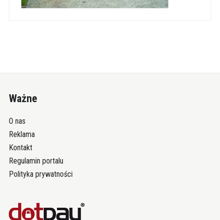
Ważne
O nas
Reklama
Kontakt
Regulamin portalu
Polityka prywatności