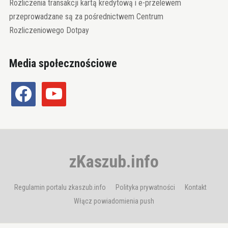
Rozliczenia transakcji kartą kredytową i e-przelewem
przeprowadzane są za pośrednictwem Centrum
Rozliczeniowego Dotpay
Media społecznościowe
facebook
youtube
zKaszub.info
Regulamin portalu zkaszub.info
Polityka prywatności
Kontakt
Włącz powiadomienia push