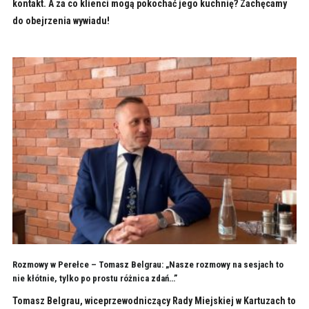
kontakt. A za co klienci mogą pokochać jego kuchnię? Zachęcamy
do obejrzenia wywiadu!
Rozmowy w Perełce – Tomasz Belgrau: „Nasze rozmowy na sesjach to
nie kłótnie, tylko po prostu różnica zdań…”
Tomasz Belgrau, wiceprzewodniczący Rady Miejskiej w Kartuzach to