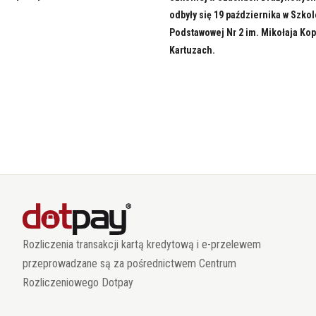
odbyły się 19 października w Szko
Podstawowej Nr 2 im. Mikołaja Ko
Kartuzach.
Rozliczenia transakcji kartą kredytową i e-przelewem
przeprowadzane są za pośrednictwem Centrum
Rozliczeniowego Dotpay