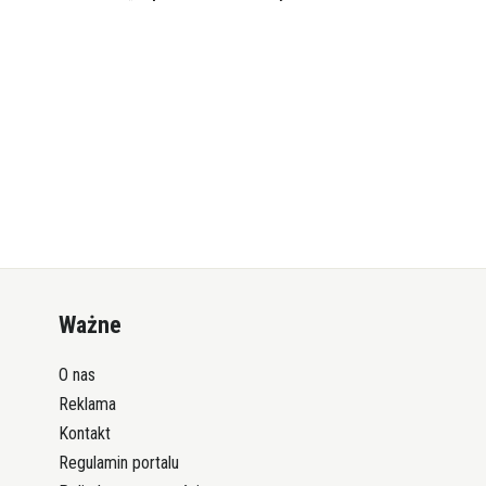
Ważne
O nas
Reklama
Kontakt
Regulamin portalu