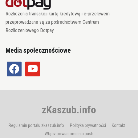
Rozliczenia transakcji kartą kredytową i e-przelewem
przeprowadzane są za pośrednictwem Centrum
Rozliczeniowego Dotpay
Media społecznościowe
facebook
youtube
zKaszub.info
Regulamin portalu zkaszub.info
Polityka prywatności
Kontakt
Włącz powiadomienia push