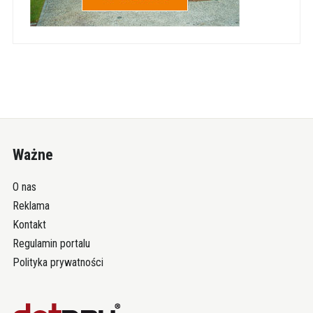
Ważne
O nas
Reklama
Kontakt
Regulamin portalu
Polityka prywatności