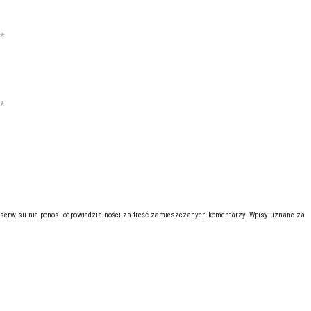
*
*
 serwisu nie ponosi odpowiedzialności za treść zamieszczanych komentarzy. Wpisy uznane za