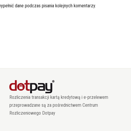
wypełnić dane podczas pisania kolejnych komentarzy.
Rozliczenia transakcji kartą kredytową i e-przelewem
przeprowadzane są za pośrednictwem Centrum
Rozliczeniowego Dotpay