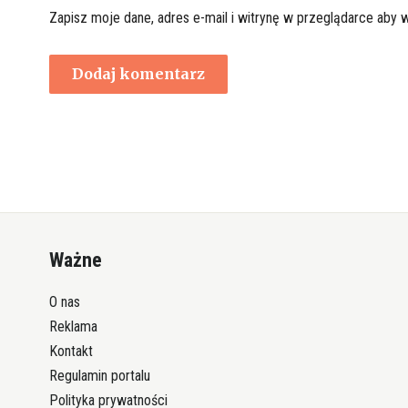
Zapisz moje dane, adres e-mail i witrynę w przeglądarce aby 
Ważne
O nas
Reklama
Kontakt
Regulamin portalu
Polityka prywatności