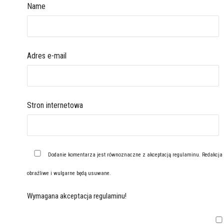
Name
Adres e-mail
Stron internetowa
Dodanie komentarza jest równoznaczne z akceptacją
regulaminu
. Redakcja
obraźliwe i wulgarne będą usuwane.
Wymagana akceptacja regulaminu!