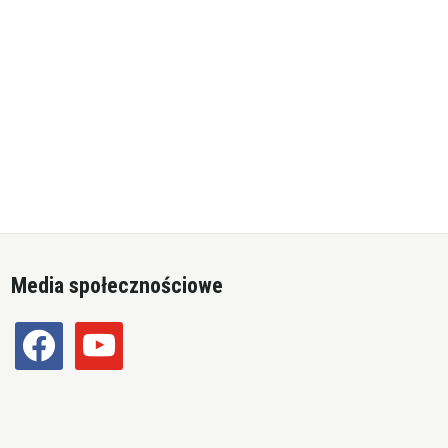
Media społecznościowe
facebook
youtube