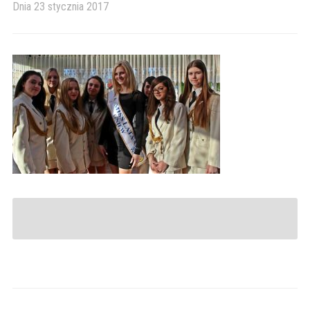
Dnia
23 stycznia 2017