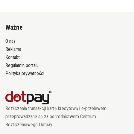
Ważne
O nas
Reklama
Kontakt
Regulamin portalu
Polityka prywatności
Rozliczenia transakcji kartą kredytową i e-przelewem
przeprowadzane są za pośrednictwem Centrum
Rozliczeniowego Dotpay