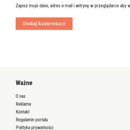
Zapisz moje dane, adres e-mail i witrynę w przeglądarce aby 
Ważne
O nas
Reklama
Kontakt
Regulamin portalu
Polityka prywatności