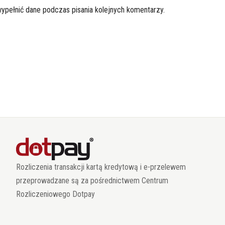
wypełnić dane podczas pisania kolejnych komentarzy.
Rozliczenia transakcji kartą kredytową i e-przelewem
przeprowadzane są za pośrednictwem Centrum
Rozliczeniowego Dotpay