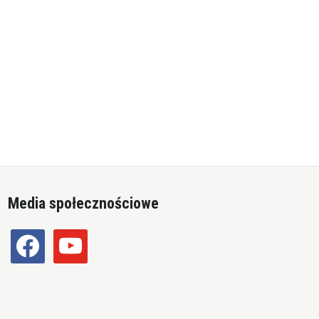
Media społecznościowe
facebook
youtube