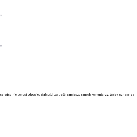
*
*
 serwisu nie ponosi odpowiedzialności za treść zamieszczanych komentarzy. Wpisy uznane za