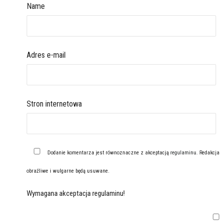
Name
Adres e-mail
Stron internetowa
Dodanie komentarza jest równoznaczne z akceptacją
regulaminu
. Redakcja
obraźliwe i wulgarne będą usuwane.
Wymagana akceptacja regulaminu!