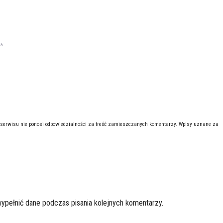
*
 serwisu nie ponosi odpowiedzialności za treść zamieszczanych komentarzy. Wpisy uznane za
wypełnić dane podczas pisania kolejnych komentarzy.