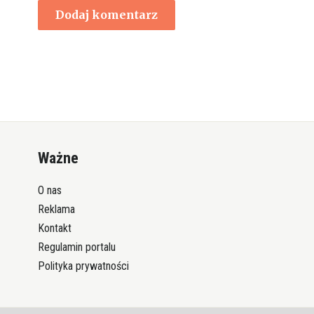
Ważne
O nas
Reklama
Kontakt
Regulamin portalu
Polityka prywatności