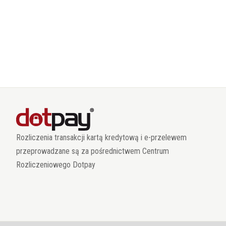
Rozliczenia transakcji kartą kredytową i e-przelewem
przeprowadzane są za pośrednictwem Centrum
Rozliczeniowego Dotpay