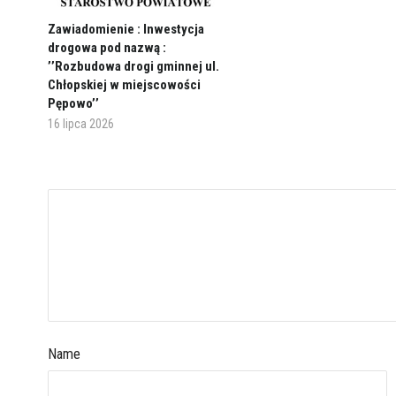
Zawiadomienie : Inwestycja
drogowa pod nazwą :
’’Rozbudowa drogi gminnej ul.
Chłopskiej w miejscowości
Pępowo’’
16 lipca 2026
Name