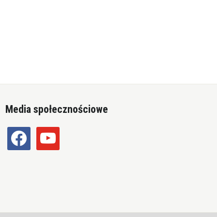
Media społecznościowe
facebook
youtube