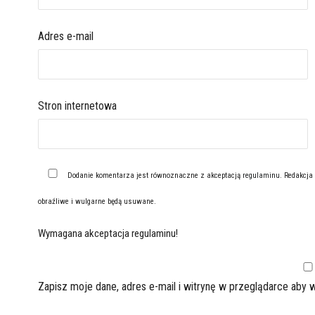
Adres e-mail
Stron internetowa
Dodanie komentarza jest równoznaczne z akceptacją
regulaminu
. Redakcja
obraźliwe i wulgarne będą usuwane.
Wymagana akceptacja regulaminu!
Zapisz moje dane, adres e-mail i witrynę w przeglądarce aby 