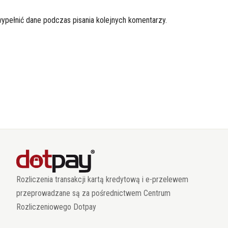
wypełnić dane podczas pisania kolejnych komentarzy.
Rozliczenia transakcji kartą kredytową i e-przelewem
przeprowadzane są za pośrednictwem Centrum
Rozliczeniowego Dotpay