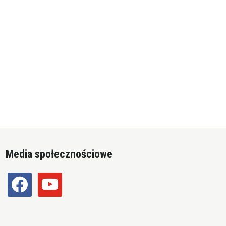
Media społecznościowe
facebook
youtube