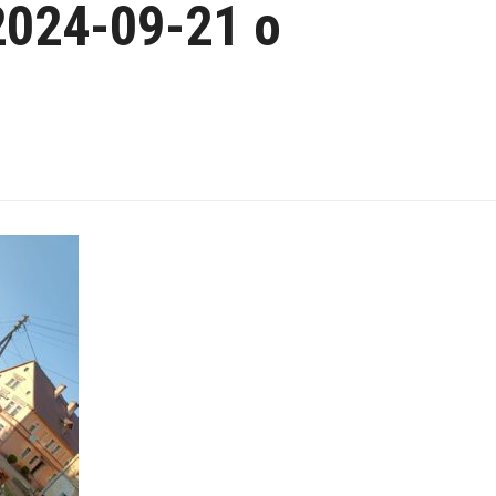
2024-09-21 o