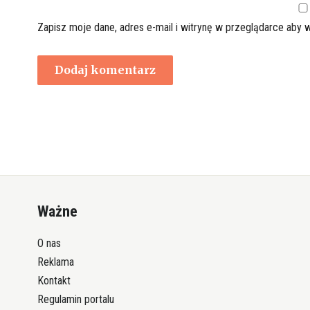
Zapisz moje dane, adres e-mail i witrynę w przeglądarce aby 
Ważne
O nas
Reklama
Kontakt
Regulamin portalu