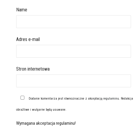
Name
Adres e-mail
Stron internetowa
Dodanie komentarza jest równoznaczne z akceptacją
regulaminu
. Redakcja
obraźliwe i wulgarne będą usuwane.
Wymagana akceptacja regulaminu!