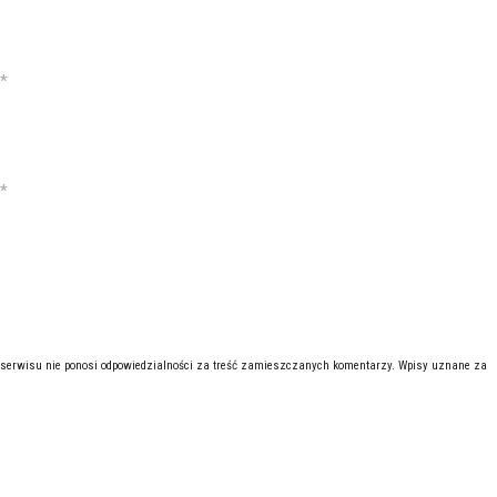
*
*
 serwisu nie ponosi odpowiedzialności za treść zamieszczanych komentarzy. Wpisy uznane za