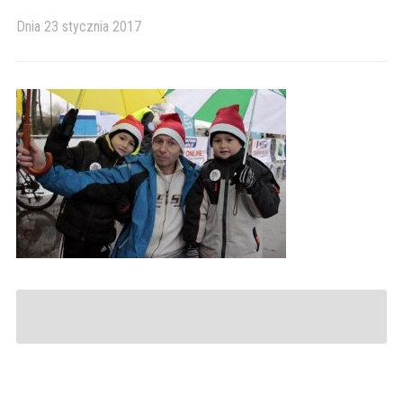
Dnia
23 stycznia 2017