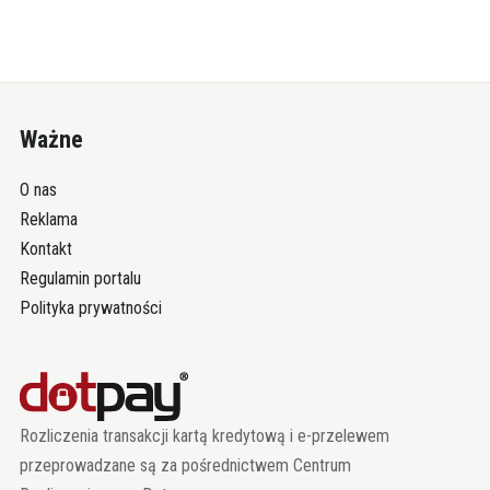
Ważne
O nas
Reklama
Kontakt
Regulamin portalu
Polityka prywatności
Rozliczenia transakcji kartą kredytową i e-przelewem
przeprowadzane są za pośrednictwem Centrum