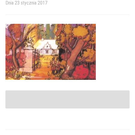
Dnia
23 stycznia 2017