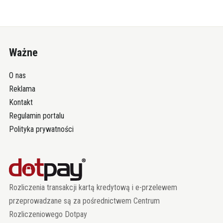
Ważne
O nas
Reklama
Kontakt
Regulamin portalu
Polityka prywatności
Rozliczenia transakcji kartą kredytową i e-przelewem
przeprowadzane są za pośrednictwem Centrum
Rozliczeniowego Dotpay