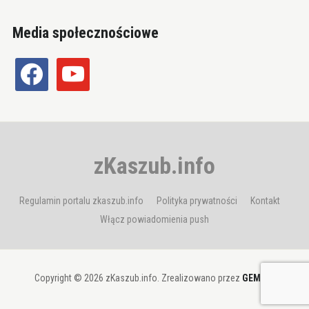
Media społecznościowe
facebook
youtube
zKaszub.info
Regulamin portalu zkaszub.info
Polityka prywatności
Kontakt
Włącz powiadomienia push
Copyright © 2026 zKaszub.info. Zrealizowano przez
GEMBIT