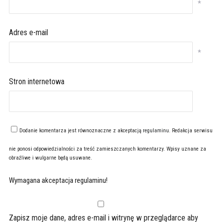
*
Adres e-mail
*
Stron internetowa
Dodanie komentarza jest równoznaczne z akceptacją
regulaminu
. Redakcja serwisu
nie ponosi odpowiedzialności za treść zamieszczanych komentarzy. Wpisy uznane za
obraźliwe i wulgarne będą usuwane.
Wymagana akceptacja regulaminu!
Zapisz moje dane, adres e-mail i witrynę w przeglądarce aby