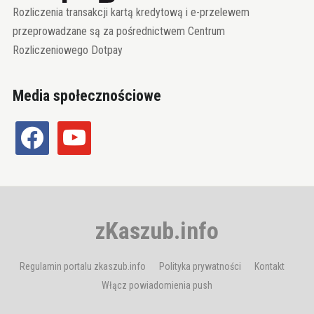
Rozliczenia transakcji kartą kredytową i e-przelewem
przeprowadzane są za pośrednictwem Centrum
Rozliczeniowego Dotpay
Media społecznościowe
facebook
youtube
zKaszub.info
Regulamin portalu zkaszub.info
Polityka prywatności
Kontakt
Włącz powiadomienia push