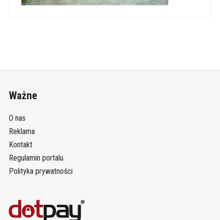
Ważne
O nas
Reklama
Kontakt
Regulamin portalu
Polityka prywatności