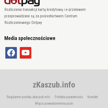
Rozliczenia transakcji kartą kredytową i e-przelewem
przeprowadzane są za pośrednictwem Centrum
Rozliczeniowego Dotpay
Media społecznościowe
facebook
youtube
zKaszub.info
Regulamin portalu zkaszub.info
Polityka prywatności
Kontakt
Włącz powiadomienia push