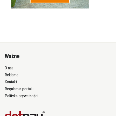
Ważne
O nas
Reklama
Kontakt
Regulamin portalu
Polityka prywatności