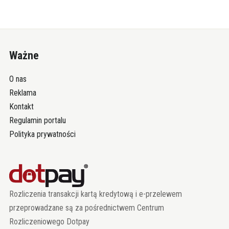
Ważne
O nas
Reklama
Kontakt
Regulamin portalu
Polityka prywatności
Rozliczenia transakcji kartą kredytową i e-przelewem
przeprowadzane są za pośrednictwem Centrum
Rozliczeniowego Dotpay