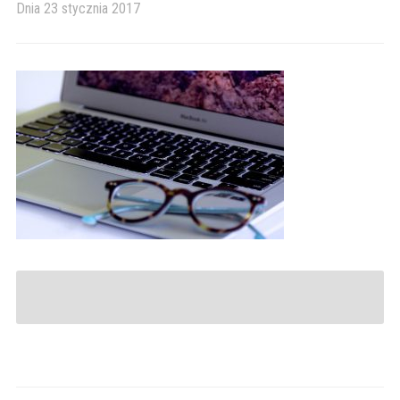
Dnia
23 stycznia 2017