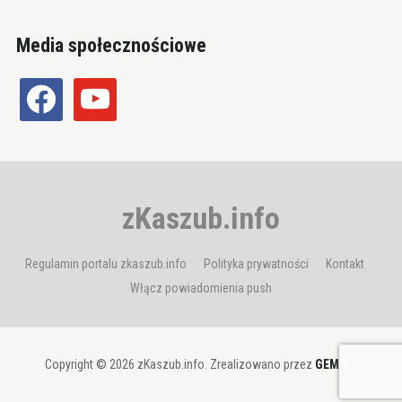
Media społecznościowe
facebook
youtube
zKaszub.info
Regulamin portalu zkaszub.info
Polityka prywatności
Kontakt
Włącz powiadomienia push
Copyright © 2026 zKaszub.info. Zrealizowano przez
GEMBIT