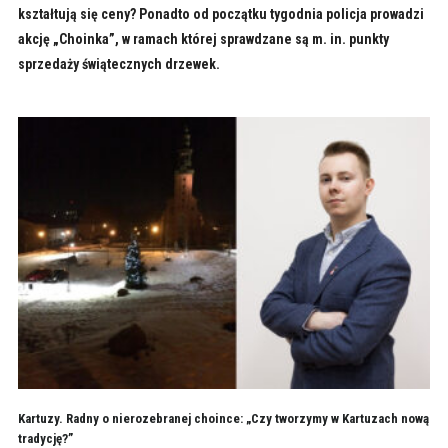
kształtują się ceny? Ponadto od początku tygodnia policja prowadzi
akcję „Choinka”, w ramach której sprawdzane są m. in. punkty
sprzedaży świątecznych drzewek.
Kartuzy. Radny o nierozebranej choince: „Czy tworzymy w Kartuzach nową
tradycję?”