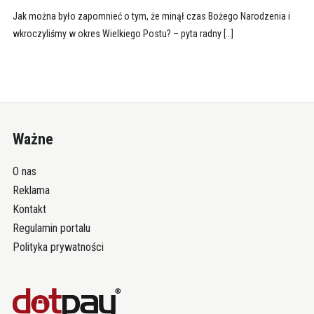
Jak można było zapomnieć o tym, że minął czas Bożego Narodzenia i
wkroczyliśmy w okres Wielkiego Postu? – pyta radny […]
Ważne
O nas
Reklama
Kontakt
Regulamin portalu
Polityka prywatności