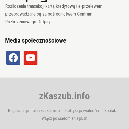
Rozliczenia transakcji kartą kredytową i e-przelewem
przeprowadzane są za pośrednictwem Centrum
Rozliczeniowego Dotpay
Media społecznościowe
facebook
youtube
zKaszub.info
Regulamin portalu zkaszub.info
Polityka prywatności
Kontakt
Włącz powiadomienia push