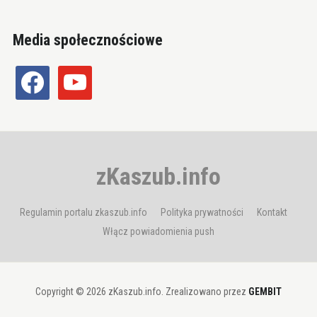
Media społecznościowe
facebook
youtube
zKaszub.info
Regulamin portalu zkaszub.info
Polityka prywatności
Kontakt
Włącz powiadomienia push
Copyright © 2026 zKaszub.info. Zrealizowano przez
GEMBIT