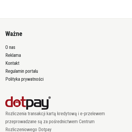
Ważne
O nas
Reklama
Kontakt
Regulamin portalu
Polityka prywatności
Rozliczenia transakcji kartą kredytową i e-przelewem
przeprowadzane są za pośrednictwem Centrum
Rozliczeniowego Dotpay