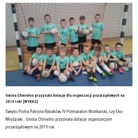
Gmina Chmielno przyznała dotacje dla organizacji pozarządowych na
2019 rok! [WYKAZ]
Święto Piotra Patrona Rybaków, IV Półmaraton Wrotkarski, czy Eko-
Młodziaki… Gmina Chmielno przyznała dotacje organizacjom
pozarządowym na 2019 rok.