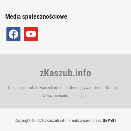
Media społecznościowe
facebook
youtube
zKaszub.info
Regulamin portalu zkaszub.info
Polityka prywatności
Kontakt
Włącz powiadomienia push
Copyright © 2026 zKaszub.info. Zrealizowano przez
GEMBIT