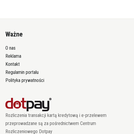
Ważne
O nas
Reklama
Kontakt
Regulamin portalu
Polityka prywatności
Rozliczenia transakcji kartą kredytową i e-przelewem
przeprowadzane są za pośrednictwem Centrum
Rozliczeniowego Dotpay