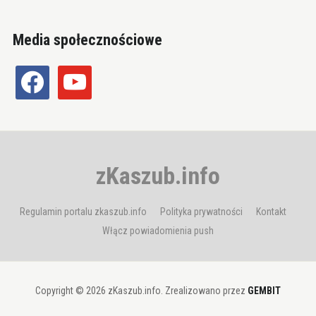
Media społecznościowe
facebook
youtube
zKaszub.info
Regulamin portalu zkaszub.info
Polityka prywatności
Kontakt
Włącz powiadomienia push
Copyright © 2026 zKaszub.info. Zrealizowano przez
GEMBIT