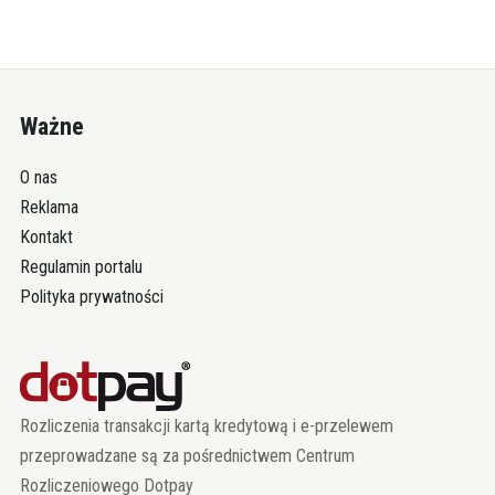
Ważne
O nas
Reklama
Kontakt
Regulamin portalu
Polityka prywatności
Rozliczenia transakcji kartą kredytową i e-przelewem
przeprowadzane są za pośrednictwem Centrum
Rozliczeniowego Dotpay