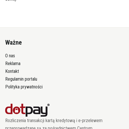
Ważne
O nas
Reklama
Kontakt
Regulamin portalu
Polityka prywatności
Rozliczenia transakcji kartą kredytową i e-przelewem
przeprowadzane są za pośrednictwem Centrum