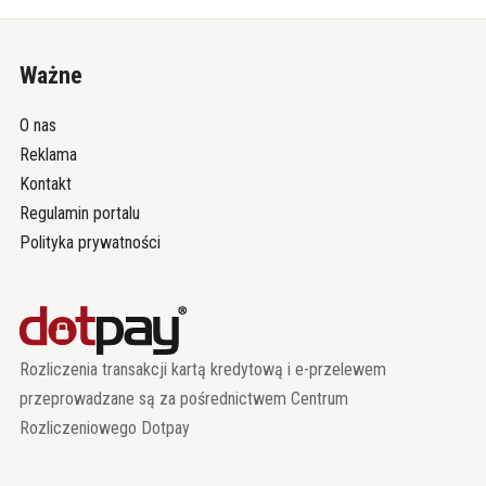
Ważne
O nas
Reklama
Kontakt
Regulamin portalu
Polityka prywatności
Rozliczenia transakcji kartą kredytową i e-przelewem
przeprowadzane są za pośrednictwem Centrum
Rozliczeniowego Dotpay