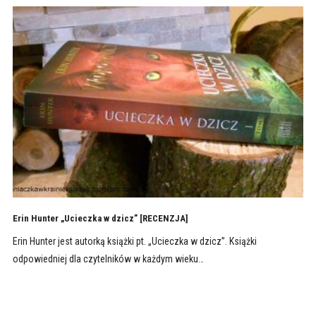
Erin Hunter „Ucieczka w dzicz” [RECENZJA]
Erin Hunter jest autorką książki pt. „Ucieczka w dzicz”. Książki
odpowiedniej dla czytelników w każdym wieku…