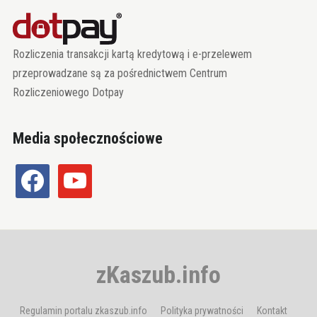
Rozliczenia transakcji kartą kredytową i e-przelewem
przeprowadzane są za pośrednictwem Centrum
Rozliczeniowego Dotpay
Media społecznościowe
facebook
youtube
zKaszub.info
Regulamin portalu zkaszub.info
Polityka prywatności
Kontakt