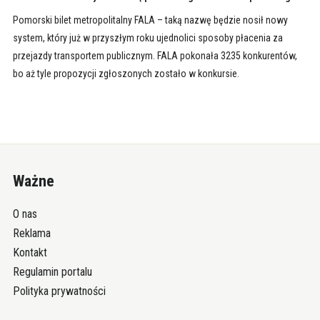
Pomorski bilet metropolitalny FALA – taką nazwę będzie nosił nowy
system, który już w przyszłym roku ujednolici sposoby płacenia za
przejazdy transportem publicznym. FALA pokonała 3235 konkurentów,
bo aż tyle propozycji zgłoszonych zostało w konkursie.
Ważne
O nas
Reklama
Kontakt
Regulamin portalu
Polityka prywatności