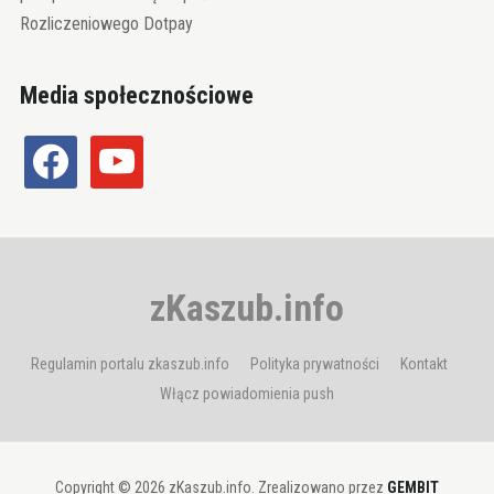
Rozliczeniowego Dotpay
Media społecznościowe
facebook
youtube
zKaszub.info
Regulamin portalu zkaszub.info
Polityka prywatności
Kontakt
Włącz powiadomienia push
Copyright © 2026 zKaszub.info. Zrealizowano przez
GEMBIT