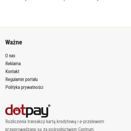
Ważne
O nas
Reklama
Kontakt
Regulamin portalu
Polityka prywatności
Rozliczenia transakcji kartą kredytową i e-przelewem
przeprowadzane są za pośrednictwem Centrum