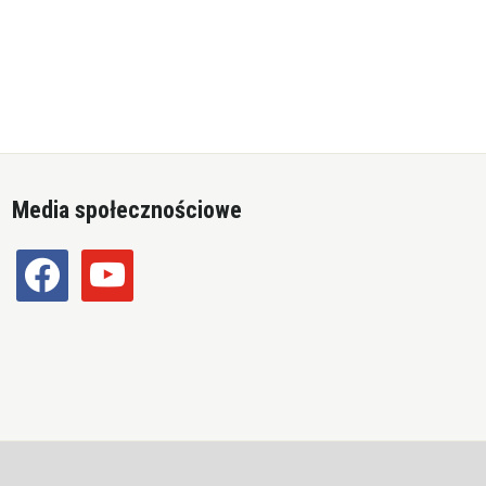
Media społecznościowe
facebook
youtube