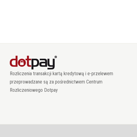
Rozliczenia transakcji kartą kredytową i e-przelewem
przeprowadzane są za pośrednictwem Centrum
Rozliczeniowego Dotpay