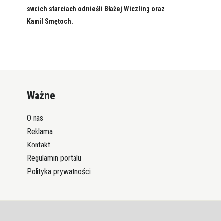
swoich starciach odnieśli Błażej Wiczling oraz
Kamil Smętoch.
Ważne
O nas
Reklama
Kontakt
Regulamin portalu
Polityka prywatności