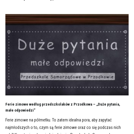
Ferie zimowe według przedszkolaków z Przodkowa – „Duże pytania,
małe odpowiedzi”
Ferie zimowe na półmetku. To zatem idealna pora, aby zapytać
najmłodszych o to, czym są ferie zimowe oraz co się podczas nich