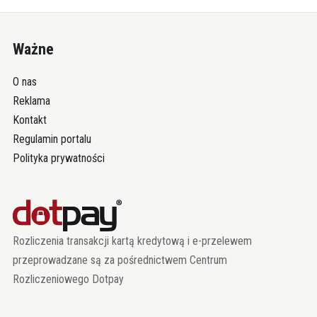
Ważne
O nas
Reklama
Kontakt
Regulamin portalu
Polityka prywatności
Rozliczenia transakcji kartą kredytową i e-przelewem
przeprowadzane są za pośrednictwem Centrum
Rozliczeniowego Dotpay