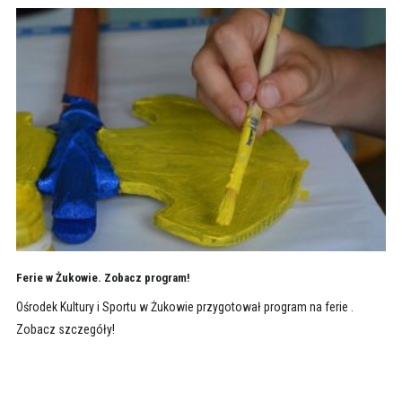
Ferie w Żukowie. Zobacz program!
Ośrodek Kultury i Sportu w Żukowie przygotował program na ferie .
Zobacz szczegóły!