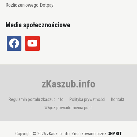
Rozliczeniowego Dotpay
Media społecznościowe
facebook
youtube
zKaszub.info
Regulamin portalu zkaszub.info
Polityka prywatności
Kontakt
Włącz powiadomienia push
Copyright © 2026 zKaszub.info. Zrealizowano przez
GEMBIT