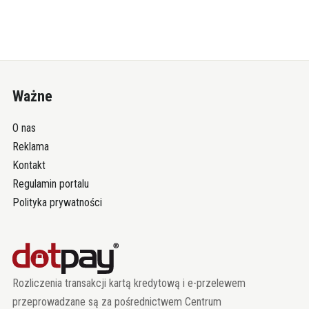
Ważne
O nas
Reklama
Kontakt
Regulamin portalu
Polityka prywatności
Rozliczenia transakcji kartą kredytową i e-przelewem
przeprowadzane są za pośrednictwem Centrum