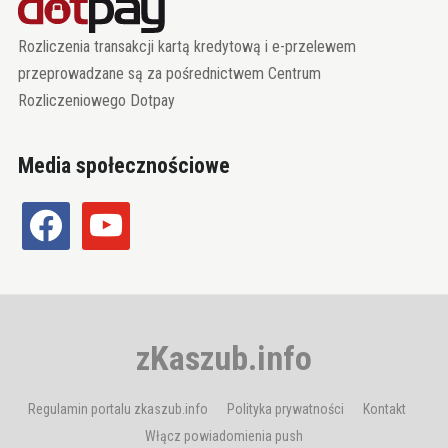
Rozliczenia transakcji kartą kredytową i e-przelewem
przeprowadzane są za pośrednictwem Centrum
Rozliczeniowego Dotpay
Media społecznościowe
facebook
youtube
zKaszub.info
Regulamin portalu zkaszub.info
Polityka prywatności
Kontakt
Włącz powiadomienia push