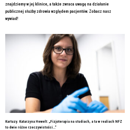
znajdziemy w jej klinice, a także zwraca uwagę na działanie
publicznej służby zdrowia względem pacjentów. Zobacz nasz
wywiad!
Kartuzy. Katarzyna Hewelt: „Fizjoterapia na studiach, a ta w realiach NFZ
to dwie różne rzeczywistości…”