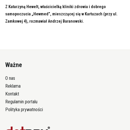
Z Katarzyną Hewelt, właścicielką kliniki zdrowia i dobrego
samopoczucia „Hewmed”, mieszczącej się w Kartuzach (przy ul.
Zamkowej 4), rozmawiał Andrzej Baranowski.
Ważne
O nas
Reklama
Kontakt
Regulamin portalu
Polityka prywatności