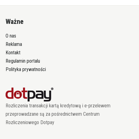
Ważne
O nas
Reklama
Kontakt
Regulamin portalu
Polityka prywatności
Rozliczenia transakcji kartą kredytową i e-przelewem
przeprowadzane są za pośrednictwem Centrum
Rozliczeniowego Dotpay