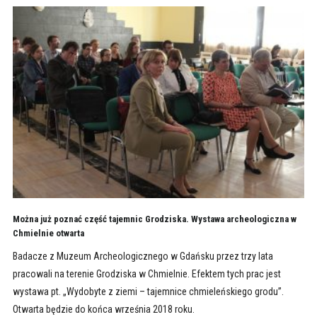
Można już poznać część tajemnic Grodziska. Wystawa archeologiczna w
Chmielnie otwarta
Badacze z Muzeum Archeologicznego w Gdańsku przez trzy lata
pracowali na terenie Grodziska w Chmielnie. Efektem tych prac jest
wystawa pt. „Wydobyte z ziemi – tajemnice chmieleńskiego grodu”.
Otwarta będzie do końca września 2018 roku.