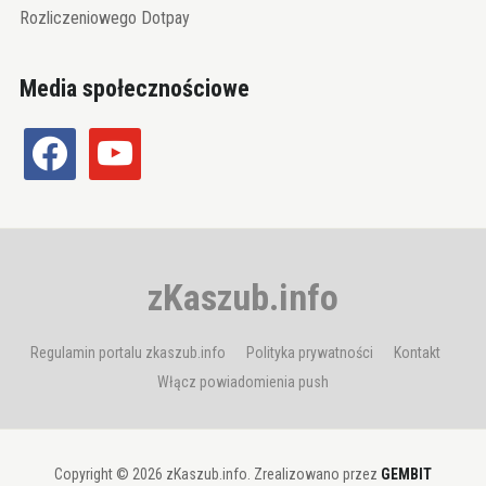
Rozliczeniowego Dotpay
Media społecznościowe
facebook
youtube
zKaszub.info
Regulamin portalu zkaszub.info
Polityka prywatności
Kontakt
Włącz powiadomienia push
Copyright © 2026 zKaszub.info. Zrealizowano przez
GEMBIT