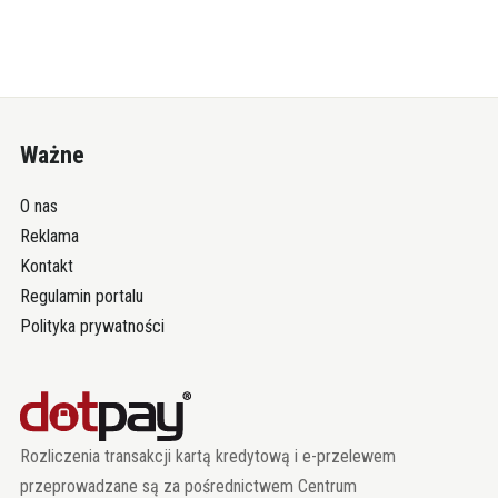
Ważne
O nas
Reklama
Kontakt
Regulamin portalu
Polityka prywatności
Rozliczenia transakcji kartą kredytową i e-przelewem
przeprowadzane są za pośrednictwem Centrum