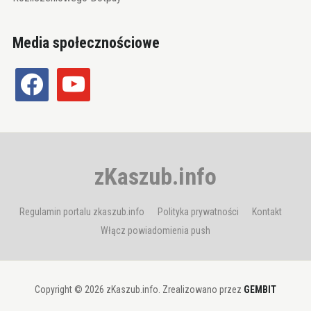
Media społecznościowe
facebook
youtube
zKaszub.info
Regulamin portalu zkaszub.info
Polityka prywatności
Kontakt
Włącz powiadomienia push
Copyright © 2026 zKaszub.info. Zrealizowano przez
GEMBIT