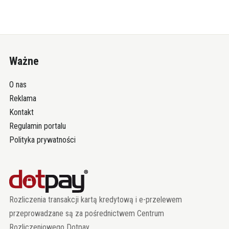
Ważne
O nas
Reklama
Kontakt
Regulamin portalu
Polityka prywatności
Rozliczenia transakcji kartą kredytową i e-przelewem
przeprowadzane są za pośrednictwem Centrum
Rozliczeniowego Dotpay