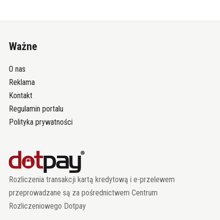
Ważne
O nas
Reklama
Kontakt
Regulamin portalu
Polityka prywatności
Rozliczenia transakcji kartą kredytową i e-przelewem
przeprowadzane są za pośrednictwem Centrum
Rozliczeniowego Dotpay