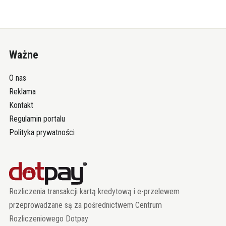
Ważne
O nas
Reklama
Kontakt
Regulamin portalu
Polityka prywatności
Rozliczenia transakcji kartą kredytową i e-przelewem
przeprowadzane są za pośrednictwem Centrum
Rozliczeniowego Dotpay