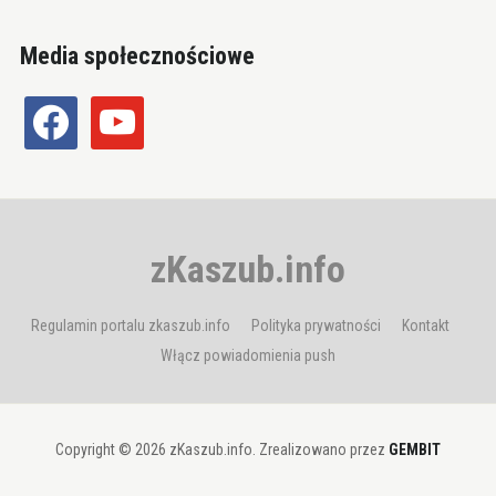
Media społecznościowe
facebook
youtube
zKaszub.info
Regulamin portalu zkaszub.info
Polityka prywatności
Kontakt
Włącz powiadomienia push
Copyright © 2026 zKaszub.info. Zrealizowano przez
GEMBIT