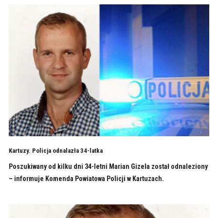
Kartuzy. Policja odnalazła 34-latka
Poszukiwany od kilku dni 34-letni Marian Gizela został odnaleziony
– informuje Komenda Powiatowa Policji w Kartuzach.