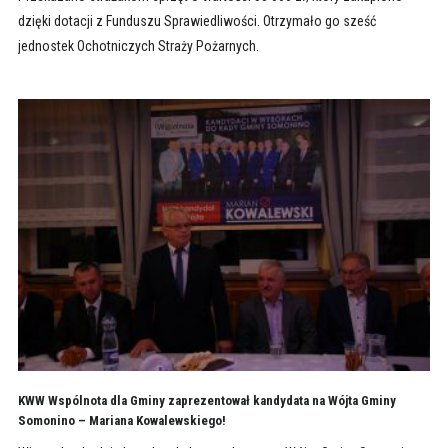
dzięki dotacji z Funduszu Sprawiedliwości. Otrzymało go sześć
jednostek Ochotniczych Straży Pożarnych.
KWW Wspólnota dla Gminy zaprezentował kandydata na Wójta Gminy
Somonino – Mariana Kowalewskiego!