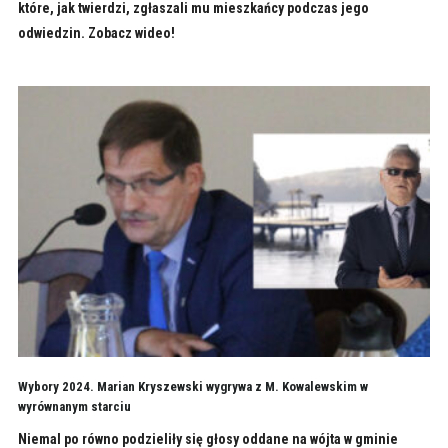
które, jak twierdzi, zgłaszali mu mieszkańcy podczas jego
odwiedzin. Zobacz wideo!
Wybory 2024. Marian Kryszewski wygrywa z M. Kowalewskim w
wyrównanym starciu
Niemal po równo podzieliły się głosy oddane na wójta w gminie