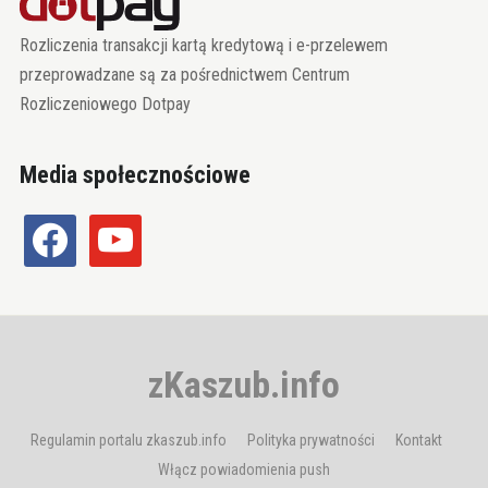
Rozliczenia transakcji kartą kredytową i e-przelewem
przeprowadzane są za pośrednictwem Centrum
Rozliczeniowego Dotpay
Media społecznościowe
facebook
youtube
zKaszub.info
Regulamin portalu zkaszub.info
Polityka prywatności
Kontakt
Włącz powiadomienia push