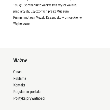
1987)”. Spotkaniu towarzyszyła wystawa kilku
prac artysty, użyczonych przez Muzeum
Piśmiennictwa i Muzyki Kaszubsko-Pomorskiej w
Wejherowie.
Ważne
O nas
Reklama
Kontakt
Regulamin portalu
Polityka prywatności