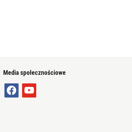
Media społecznościowe
facebook
youtube