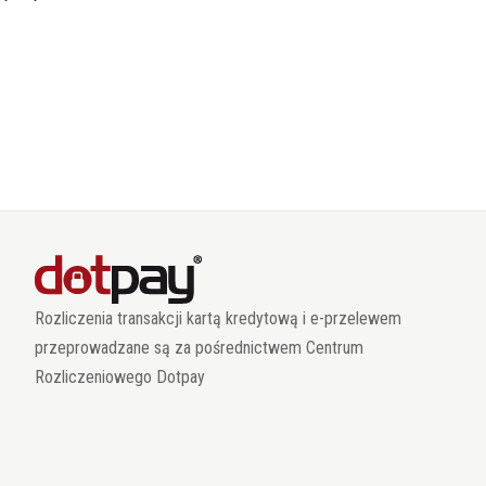
Rozliczenia transakcji kartą kredytową i e-przelewem
przeprowadzane są za pośrednictwem Centrum
Rozliczeniowego Dotpay