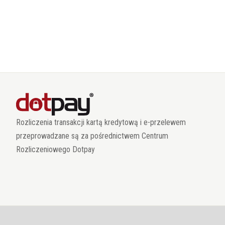
Rozliczenia transakcji kartą kredytową i e-przelewem
przeprowadzane są za pośrednictwem Centrum
Rozliczeniowego Dotpay