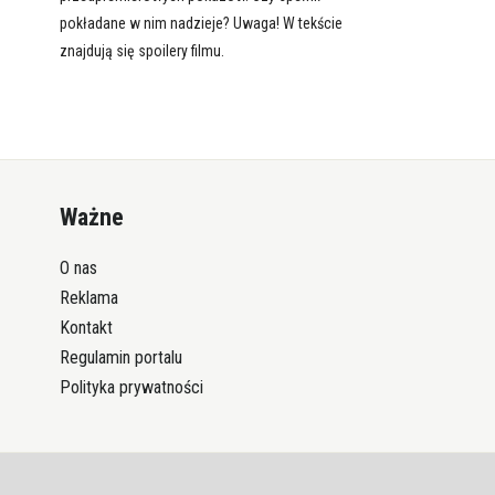
pokładane w nim nadzieje? Uwaga! W tekście
znajdują się spoilery filmu.
Ważne
O nas
Reklama
Kontakt
Regulamin portalu
Polityka prywatności