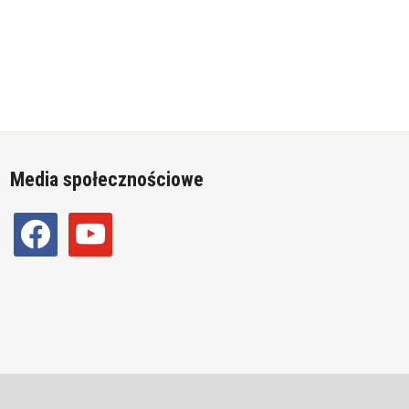
Media społecznościowe
facebook
youtube