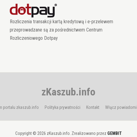
Rozliczenia transakcji kartą kredytową i e-przelewem
przeprowadzane są za pośrednictwem Centrum
Rozliczeniowego Dotpay
zKaszub.info
n portalu zkaszub.info
Polityka prywatności
Kontakt
Włącz powiadomi
Copyright © 2026 zKaszub.info. Zrealizowano przez
GEMBIT