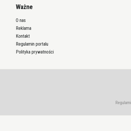
Ważne
O nas
Reklama
Kontakt
Regulamin portalu
Polityka prywatności
Regulami